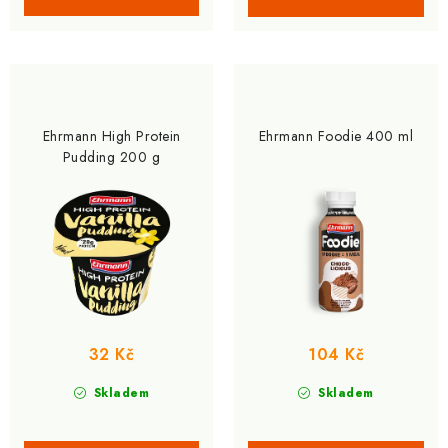
Ehrmann High Protein
Ehrmann Foodie 400 ml
Pudding 200 g
32 Kč
104 Kč
Skladem
Skladem