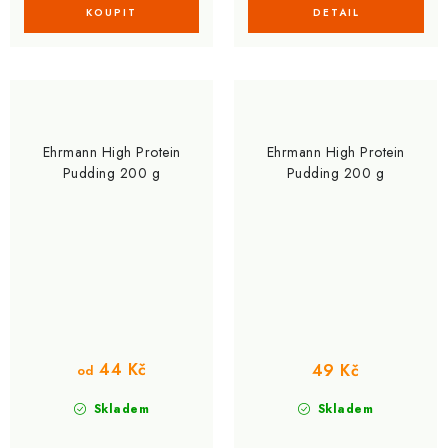
Ehrmann High Protein
Ehrmann High Protein
Pudding 200 g
Pudding 200 g
44 Kč
49 Kč
od
Skladem
Skladem