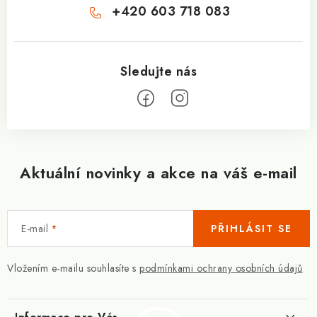
+420 603 718 083
Aktuální novinky a akce na váš e-mail
E-mail
PŘIHLÁSIT SE
Vložením e-mailu souhlasíte s
podmínkami ochrany osobních údajů