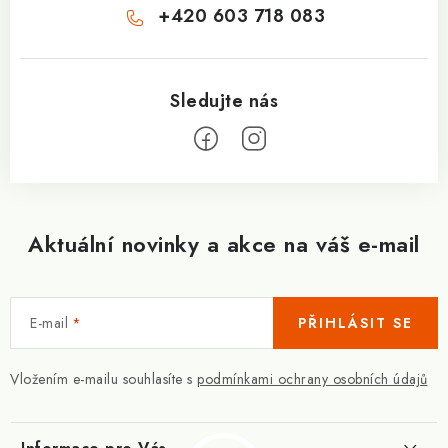
+420 603 718 083
Aktuální novinky a akce na váš e-mail
E-mail
PŘIHLÁSIT SE
Vložením e-mailu souhlasíte s
podmínkami ochrany osobních údajů