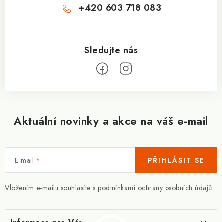
+420 603 718 083
Aktuální novinky a akce na váš e-mail
E-mail
PŘIHLÁSIT SE
Vložením e-mailu souhlasíte s
podmínkami ochrany osobních údajů