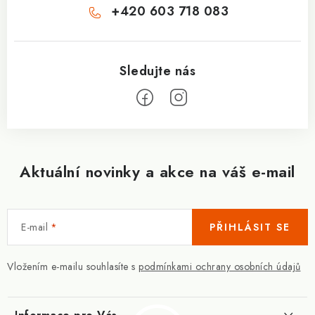
+420 603 718 083
Aktuální novinky a akce na váš e-mail
E-mail
PŘIHLÁSIT SE
Vložením e-mailu souhlasíte s
podmínkami ochrany osobních údajů