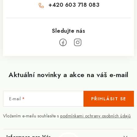
+420 603 718 083
Aktuální novinky a akce na váš e-mail
E-mail
PŘIHLÁSIT SE
Vložením e-mailu souhlasíte s
podmínkami ochrany osobních údajů