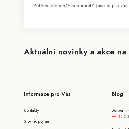
Potřebujete s něčím poradit? Jsme tu pro vás!
Aktuální novinky a akce na 
Informace pro Vás
Blog
Kontakty
Berberin 
10.3.
Slovník pojmů