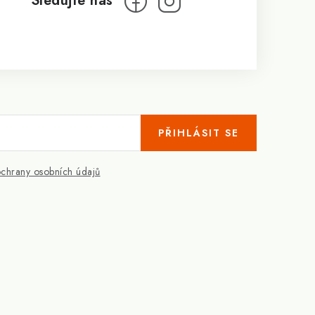
PŘIHLÁSIT SE
chrany osobních údajů