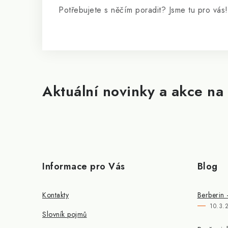
Potřebujete s něčím poradit? Jsme tu pro vás!
Aktuální novinky a akce na 
Informace pro Vás
Blog
Kontakty
Berberin 
10.3.
Slovník pojmů