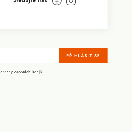
PŘIHLÁSIT SE
chrany osobních údajů