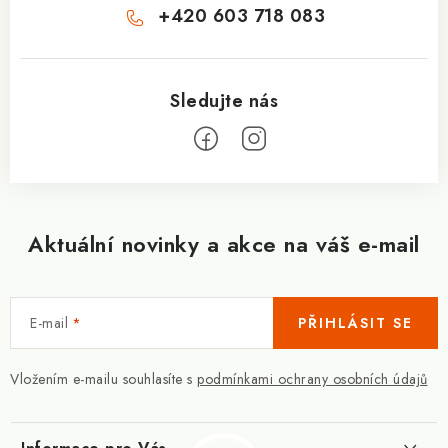
+420 603 718 083
Aktuální novinky a akce na váš e-mail
E-mail
PŘIHLÁSIT SE
Vložením e-mailu souhlasíte s
podmínkami ochrany osobních údajů