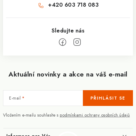
+420 603 718 083
Aktuální novinky a akce na váš e-mail
E-mail
PŘIHLÁSIT SE
Vložením e-mailu souhlasíte s
podmínkami ochrany osobních údajů