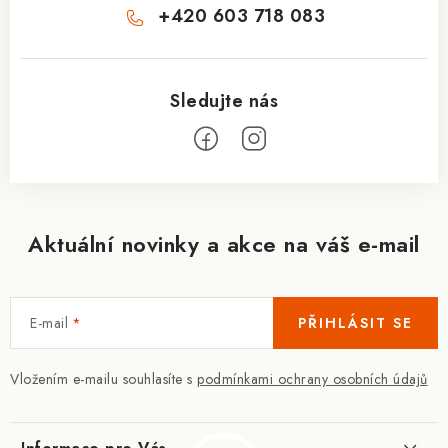
+420 603 718 083
Aktuální novinky a akce na váš e-mail
E-mail
PŘIHLÁSIT SE
Vložením e-mailu souhlasíte s
podmínkami ochrany osobních údajů