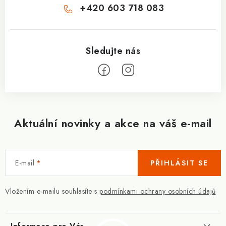
+420 603 718 083
Aktuální novinky a akce na váš e-mail
E-mail
PŘIHLÁSIT SE
Vložením e-mailu souhlasíte s
podmínkami ochrany osobních údajů