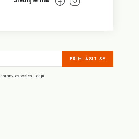
PŘIHLÁSIT SE
chrany osobních údajů