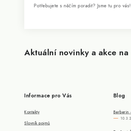
Potřebujete s něčím poradit? Jsme tu pro vás!
Aktuální novinky a akce na 
Informace pro Vás
Blog
Kontakty
Berberin 
10.3.
Slovník pojmů