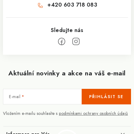
+420 603 718 083
Aktuální novinky a akce na váš e-mail
E-mail
PŘIHLÁSIT SE
Vložením e-mailu souhlasíte s
podmínkami ochrany osobních údajů