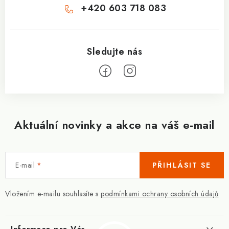
+420 603 718 083
Aktuální novinky a akce na váš e-mail
E-mail
PŘIHLÁSIT SE
Vložením e-mailu souhlasíte s
podmínkami ochrany osobních údajů