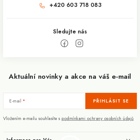
+420 603 718 083
Aktuální novinky a akce na váš e-mail
E-mail
PŘIHLÁSIT SE
Vložením e-mailu souhlasíte s
podmínkami ochrany osobních údajů