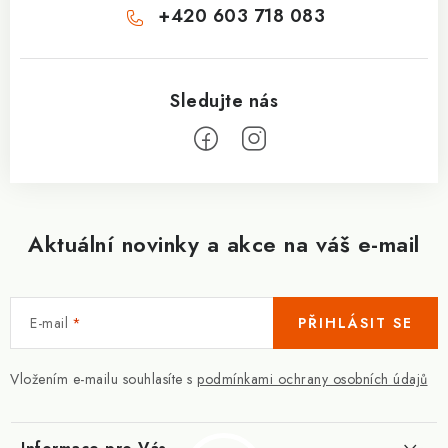
+420 603 718 083
Aktuální novinky a akce na váš e-mail
E-mail
PŘIHLÁSIT SE
Vložením e-mailu souhlasíte s
podmínkami ochrany osobních údajů