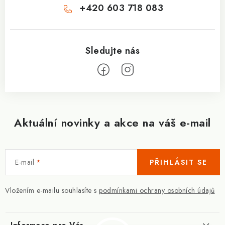
+420 603 718 083
Aktuální novinky a akce na váš e-mail
E-mail
PŘIHLÁSIT SE
Vložením e-mailu souhlasíte s
podmínkami ochrany osobních údajů