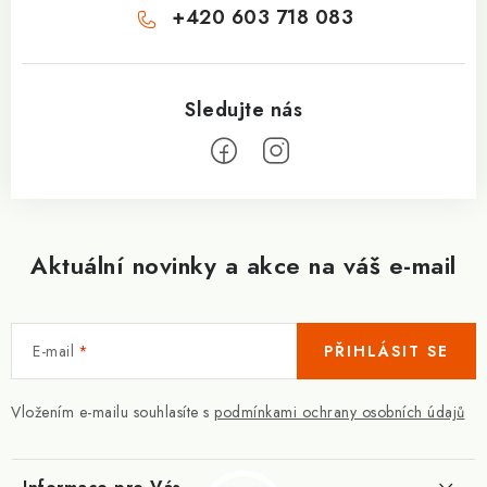
+420 603 718 083
Aktuální novinky a akce na váš e-mail
E-mail
PŘIHLÁSIT SE
Vložením e-mailu souhlasíte s
podmínkami ochrany osobních údajů