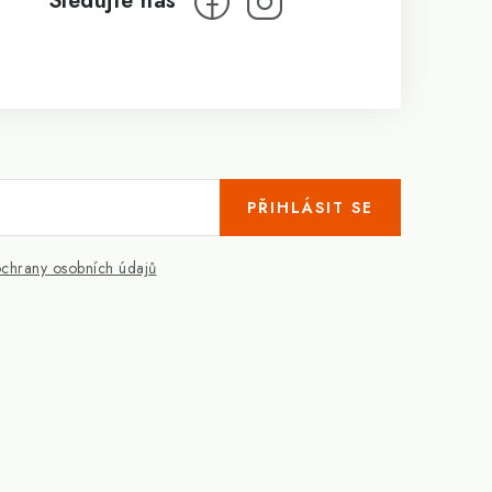
PŘIHLÁSIT SE
chrany osobních údajů