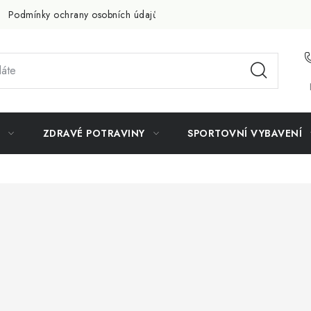
Podmínky ochrany osobních údajů
Doprava a platba
Slevov
ZDRAVÉ POTRAVINY
SPORTOVNÍ VYBAVENÍ