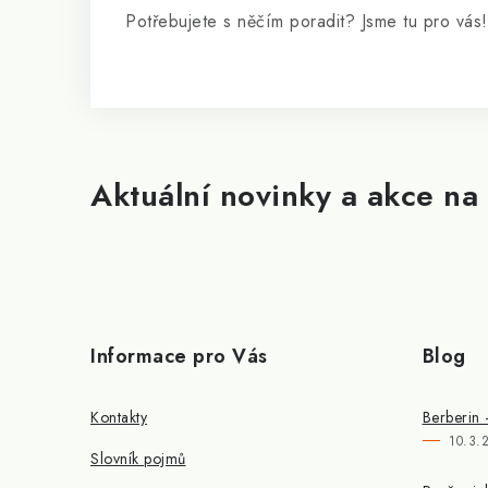
Potřebujete s něčím poradit? Jsme tu pro vás!
Aktuální novinky a akce na 
Informace pro Vás
Blog
Kontakty
Berberin 
10.3.
Slovník pojmů