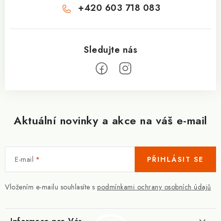
+420 603 718 083
Aktuální novinky a akce na váš e-mail
E-mail
PŘIHLÁSIT SE
Vložením e-mailu souhlasíte s
podmínkami ochrany osobních údajů