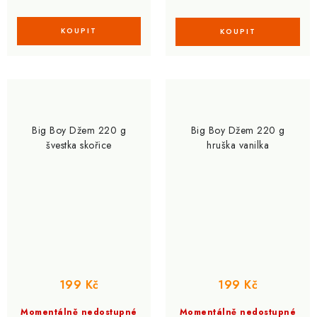
Big Boy Džem 220 g
Big Boy Džem 220 g
švestka skořice
hruška vanilka
199 Kč
199 Kč
Momentálně nedostupné
Momentálně nedostupné