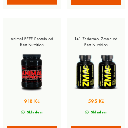
Animal BEEF Protein od
1+1 Zadarmo: ZMAc od
Best Nutrition
Best Nutrition
918 Kč
595 Kč
Skladem
Skladem