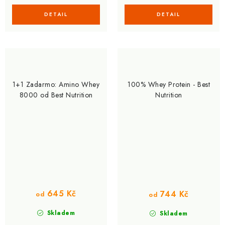
1+1 Zadarmo: Amino Whey
100% Whey Protein - Best
8000 od Best Nutrition
Nutrition
645 Kč
744 Kč
od
od
Skladem
Skladem