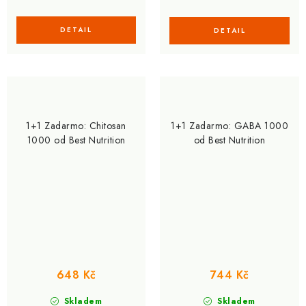
1+1 Zadarmo: Chitosan
1+1 Zadarmo: GABA 1000
1000 od Best Nutrition
od Best Nutrition
648 Kč
744 Kč
Skladem
Skladem