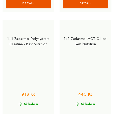
1+1 Zadarmo: Polyhydrate
1+1 Zadarmo: MCT Oil od
Creatine - Best Nutrition
Best Nutrition
918 Kč
445 Kč
Skladem
Skladem