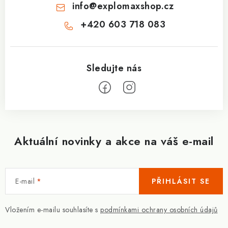
info
@
explomaxshop.cz
+420 603 718 083
Aktuální novinky a akce na váš e-mail
E-mail
PŘIHLÁSIT SE
Vložením e-mailu souhlasíte s
podmínkami ochrany osobních údajů