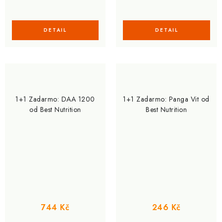
1+1 Zadarmo: DAA 1200
1+1 Zadarmo: Panga Vit od
od Best Nutrition
Best Nutrition
744 Kč
246 Kč