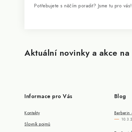
Potřebujete s něčím poradit? Jsme tu pro vás!
Aktuální novinky a akce na 
Informace pro Vás
Blog
Kontakty
Berberin 
10.3.
Slovník pojmů