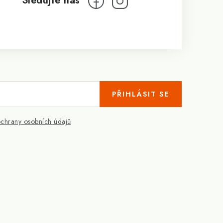
PŘIHLÁSIT SE
chrany osobních údajů