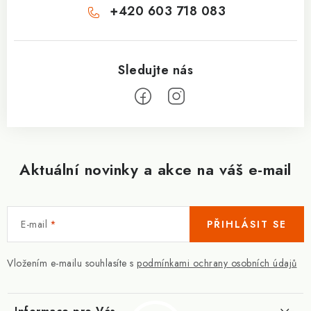
+420 603 718 083
Aktuální novinky a akce na váš e-mail
E-mail
PŘIHLÁSIT SE
Vložením e-mailu souhlasíte s
podmínkami ochrany osobních údajů