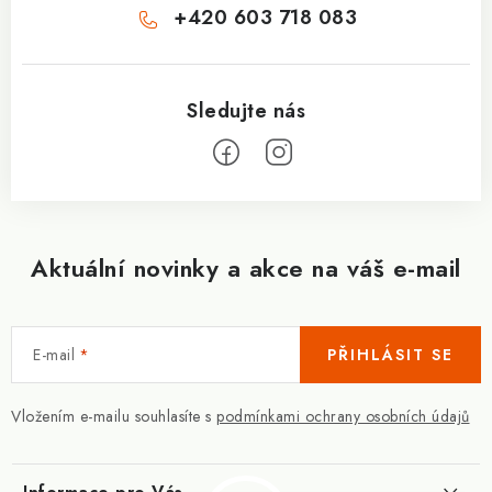
+420 603 718 083
Aktuální novinky a akce na váš e-mail
E-mail
PŘIHLÁSIT SE
Vložením e-mailu souhlasíte s
podmínkami ochrany osobních údajů