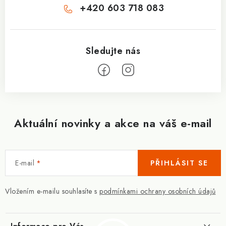
+420 603 718 083
Aktuální novinky a akce na váš e-mail
E-mail
PŘIHLÁSIT SE
Vložením e-mailu souhlasíte s
podmínkami ochrany osobních údajů