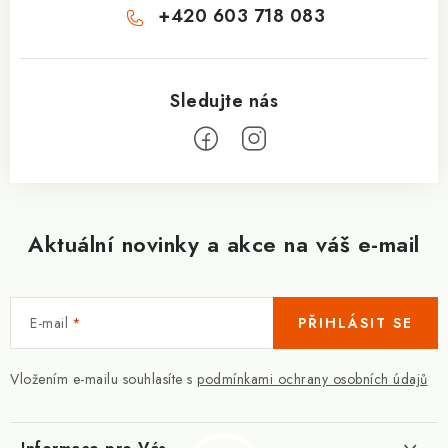
+420 603 718 083
Aktuální novinky a akce na váš e-mail
E-mail
PŘIHLÁSIT SE
Vložením e-mailu souhlasíte s
podmínkami ochrany osobních údajů