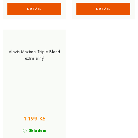
Alavis Maxima Triple Blend
extra silný
1 199 Kč
Skladem