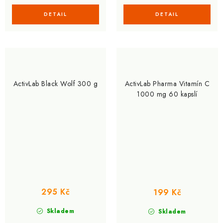
ActivLab Black Wolf 300 g
ActivLab Pharma Vitamín C
1000 mg 60 kapslí
295 Kč
199 Kč
Skladem
Skladem