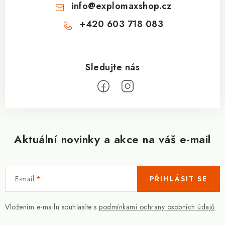
info
@
explomaxshop.cz
+420 603 718 083
Aktuální novinky a akce na váš e-mail
E-mail
PŘIHLÁSIT SE
Vložením e-mailu souhlasíte s
podmínkami ochrany osobních údajů