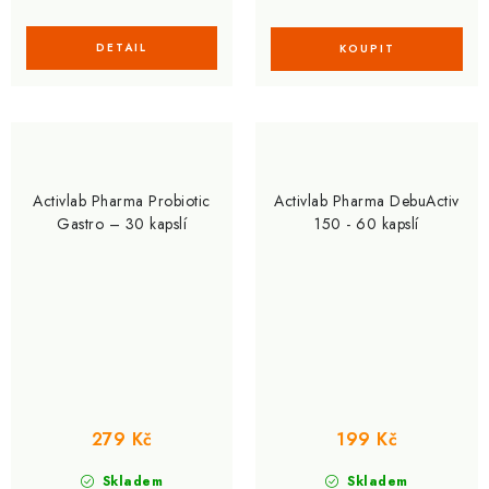
Activlab Pharma Probiotic
Activlab Pharma DebuActiv
Gastro – 30 kapslí
150 - 60 kapslí
279 Kč
199 Kč
Skladem
Skladem