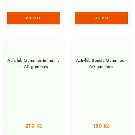
Activlab Gummies Immunity
Activlab Beauty Gummies -
– 60 gummies
60 gummies
279 Kč
180 Kč