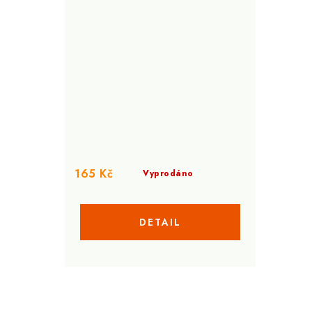
165 Kč
Vyprodáno