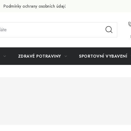
Podmínky ochrany osobních údajů
Doprava a platba
Slevov
ZDRAVÉ POTRAVINY
SPORTOVNÍ VYBAVENÍ