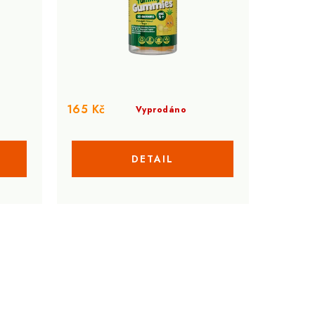
165 Kč
Vyprodáno