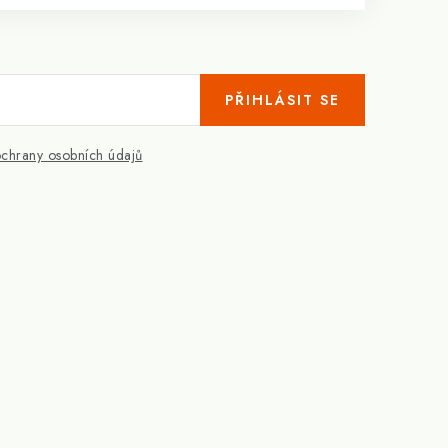
PŘIHLÁSIT SE
chrany osobních údajů