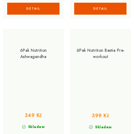
6Pak Nutrition
6Pak Nutrition Bestia Pre-
Ashwagandha
workout
349 Kč
399 Kč
Skladem
Skladem