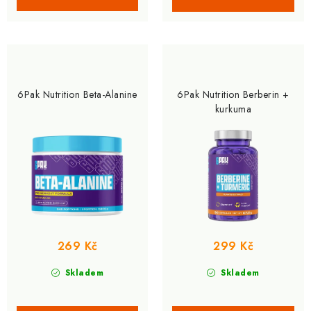
6Pak Nutrition Beta-Alanine
6Pak Nutrition Berberin +
kurkuma
269 Kč
299 Kč
Skladem
Skladem