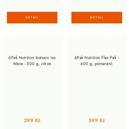
6Pak Nutrition Isotonic Iso
6Pak Nutrition Flex Pak -
Wave - 500 g, citron
400 g, pomeranč
299 Kč
599 Kč