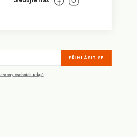
PŘIHLÁSIT SE
chrany osobních údajů