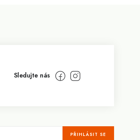
PŘIHLÁSIT SE