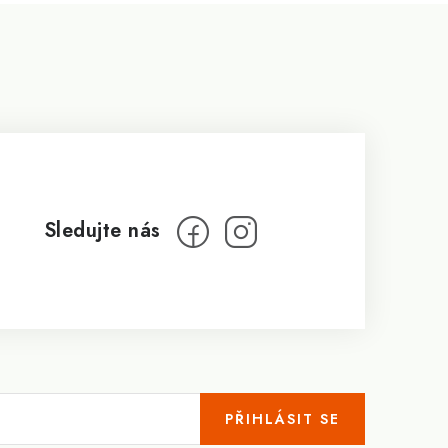
PŘIHLÁSIT SE