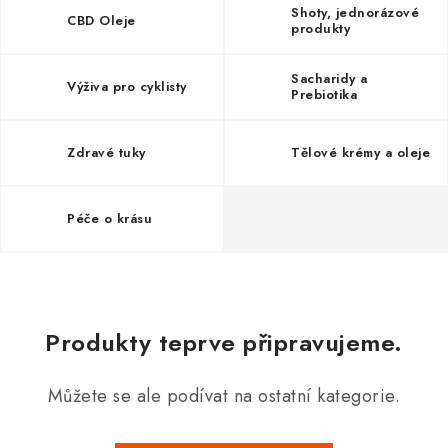
Shoty, jednorázové
CBD Oleje
produkty
Sacharidy a
Výživa pro cyklisty
Prebiotika
Zdravé tuky
Tělové krémy a oleje
Péče o krásu
Produkty teprve připravujeme.
Můžete se ale podívat na ostatní kategorie.