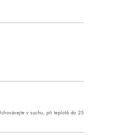
chovávejte v suchu, při teplotě do 25