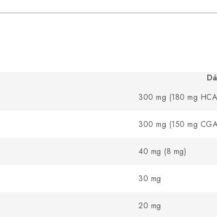
Dá
300 mg (180 mg HCA
300 mg (150 mg CGA
40 mg (8 mg)
30 mg
20 mg