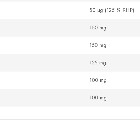
50 µg (125 % RHP)
150 mg
150 mg
125 mg
100 mg
100 mg