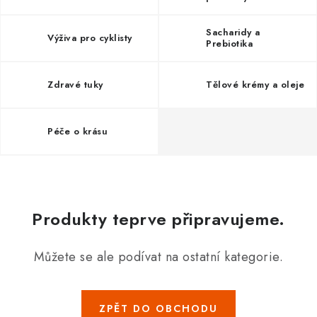
Sacharidy a
Výživa pro cyklisty
Prebiotika
Zdravé tuky
Tělové krémy a oleje
Péče o krásu
Produkty teprve připravujeme.
Můžete se ale podívat na ostatní kategorie.
ZPĚT DO OBCHODU